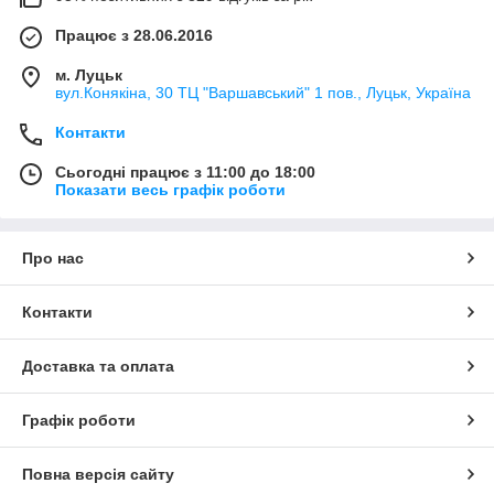
Працює з 28.06.2016
м. Луцьк
вул.Конякіна, 30 ТЦ "Варшавський" 1 пов., Луцьк, Україна
Контакти
Сьогодні працює з 11:00 до 18:00
Показати весь графік роботи
Про нас
Контакти
Доставка та оплата
Графік роботи
Повна версія сайту