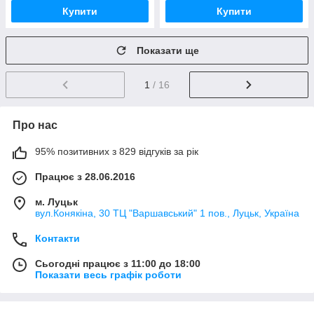
Купити
Купити
Показати ще
1
/ 16
Про нас
95% позитивних з 829 відгуків за рік
Працює з 28.06.2016
м. Луцьк
вул.Конякіна, 30 ТЦ "Варшавський" 1 пов., Луцьк, Україна
Контакти
Сьогодні працює з 11:00 до 18:00
Показати весь графік роботи