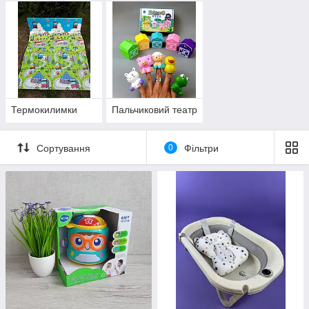
Термокилимки
Пальчиковий театр
Сортування
0
Фільтри