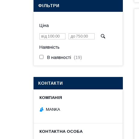
ФІЛЬТРИ
Ціна
Наявність
В наявності
19
КОНТАКТИ
MANKA