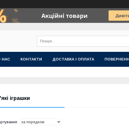
 НАС
КОНТАКТИ
ДОСТАВКА І ОПЛАТА
ПОВЕРНЕНН
'які іграшки