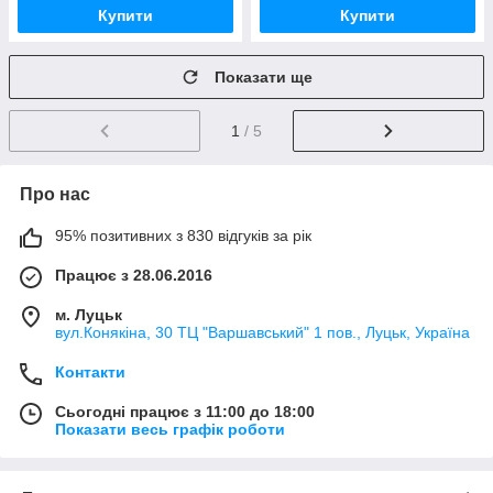
Купити
Купити
Показати ще
1
/ 5
Про нас
95% позитивних з 830 відгуків за рік
Працює з 28.06.2016
м. Луцьк
вул.Конякіна, 30 ТЦ "Варшавський" 1 пов., Луцьк, Україна
Контакти
Сьогодні працює з 11:00 до 18:00
Показати весь графік роботи