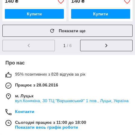
140
140
₴
₴
Купити
Купити
Показати ще
1
/ 6
Про нас
95% позитивних з 828 відгуків за рік
Працює з 28.06.2016
м. Луцьк
вул.Конякіна, 30 ТЦ "Варшавський" 1 пов., Луцьк, Україна
Контакти
Сьогодні працює з 11:00 до 18:00
Показати весь графік роботи