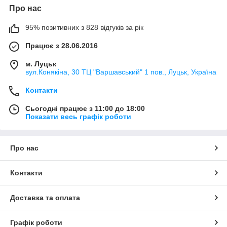
Про нас
95% позитивних з 828 відгуків за рік
Працює з 28.06.2016
м. Луцьк
вул.Конякіна, 30 ТЦ "Варшавський" 1 пов., Луцьк, Україна
Контакти
Сьогодні працює з 11:00 до 18:00
Показати весь графік роботи
Про нас
Контакти
Доставка та оплата
Графік роботи