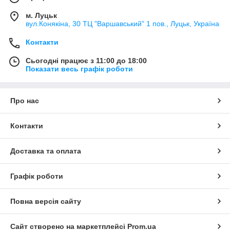
м. Луцьк
вул.Конякіна, 30 ТЦ "Варшавський" 1 пов., Луцьк, Україна
Контакти
Сьогодні працює з 11:00 до 18:00
Показати весь графік роботи
Про нас
Контакти
Доставка та оплата
Графік роботи
Повна версія сайту
Сайт створено на маркетплейсі
Prom.ua