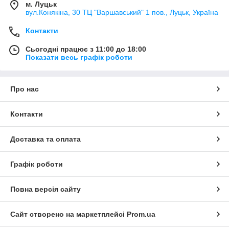
м. Луцьк
вул.Конякіна, 30 ТЦ "Варшавський" 1 пов., Луцьк, Україна
Контакти
Сьогодні працює з 11:00 до 18:00
Показати весь графік роботи
Про нас
Контакти
Доставка та оплата
Графік роботи
Повна версія сайту
Сайт створено на маркетплейсі
Prom.ua