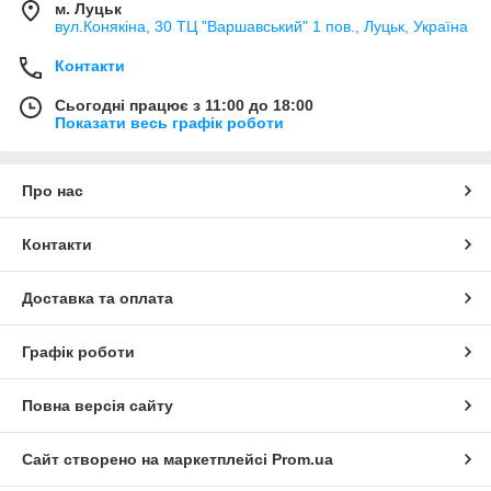
м. Луцьк
вул.Конякіна, 30 ТЦ "Варшавський" 1 пов., Луцьк, Україна
Контакти
Сьогодні працює з 11:00 до 18:00
Показати весь графік роботи
Про нас
Контакти
Доставка та оплата
Графік роботи
Повна версія сайту
Сайт створено на маркетплейсі
Prom.ua