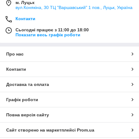
м. Луцьк
вул.Конякіна, 30 ТЦ "Варшавський" 1 пов., Луцьк, Україна
Контакти
Сьогодні працює з 11:00 до 18:00
Показати весь графік роботи
Про нас
Контакти
Доставка та оплата
Графік роботи
Повна версія сайту
Сайт створено на маркетплейсі
Prom.ua