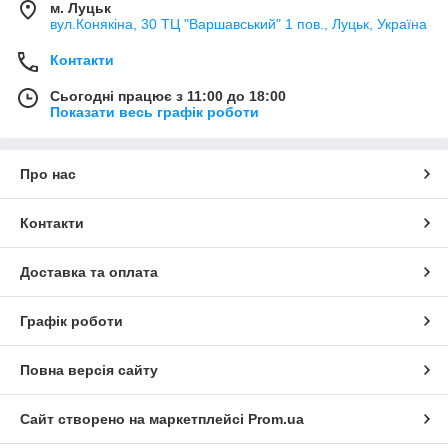
м. Луцьк
вул.Конякіна, 30 ТЦ "Варшавський" 1 пов., Луцьк, Україна
Контакти
Сьогодні працює з 11:00 до 18:00
Показати весь графік роботи
Про нас
Контакти
Доставка та оплата
Графік роботи
Повна версія сайту
Сайт створено на маркетплейсі
Prom.ua