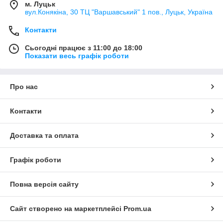
м. Луцьк
вул.Конякіна, 30 ТЦ "Варшавський" 1 пов., Луцьк, Україна
Контакти
Сьогодні працює з 11:00 до 18:00
Показати весь графік роботи
Про нас
Контакти
Доставка та оплата
Графік роботи
Повна версія сайту
Сайт створено на маркетплейсі
Prom.ua