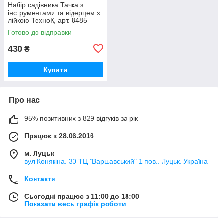
Набір садівника Тачка з
інструментами та відерцем з
лійкою ТехноК, арт. 8485
Готово до відправки
430
₴
Купити
Про нас
95% позитивних з 829 відгуків за рік
Працює з 28.06.2016
м. Луцьк
вул.Конякіна, 30 ТЦ "Варшавський" 1 пов., Луцьк, Україна
Контакти
Сьогодні працює з 11:00 до 18:00
Показати весь графік роботи