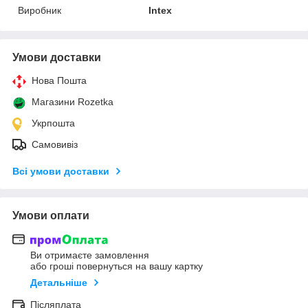
Виробник
Intex
Умови доставки
Нова Пошта
Магазини Rozetka
Укрпошта
Самовивіз
Всі умови доставки
Умови оплати
Ви отримаєте замовлення
або гроші повернуться на вашу картку
Детальніше
Післяплата