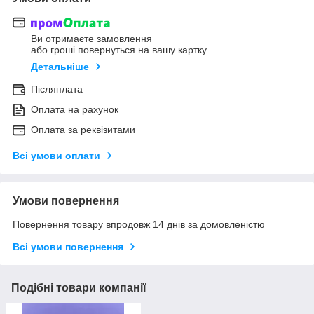
Ви отримаєте замовлення
або гроші повернуться на вашу картку
Детальніше
Післяплата
Оплата на рахунок
Оплата за реквізитами
Всі умови оплати
Умови повернення
Повернення товару впродовж 14 днів за домовленістю
Всі умови повернення
Подібні товари компанії