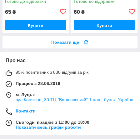
Готово до відправки
Готово до відправки
65
60
₴
₴
Купити
Купити
Показати ще
Про нас
95% позитивних з 830 відгуків за рік
Працює з 28.06.2016
м. Луцьк
вул.Конякіна, 30 ТЦ "Варшавський" 1 пов., Луцьк, Україна
Контакти
Сьогодні працює з 11:00 до 18:00
Показати весь графік роботи