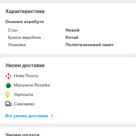
Характеристики
Основні атрибути
Стан
Новий
Країна виробник
Китай
Упаковка
Поліетиленовий пакет
Умови доставки
Нова Пошта
Магазини Rozetka
Укрпошта
Самовивіз
Всі умови доставки
Умови оплати