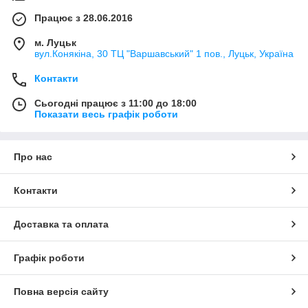
Працює з 28.06.2016
м. Луцьк
вул.Конякіна, 30 ТЦ "Варшавський" 1 пов., Луцьк, Україна
Контакти
Сьогодні працює з 11:00 до 18:00
Показати весь графік роботи
Про нас
Контакти
Доставка та оплата
Графік роботи
Повна версія сайту