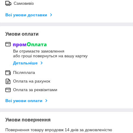
Самовивіз
Всі умови доставки
Умови оплати
Ви отримаєте замовлення
або гроші повернуться на вашу картку
Детальніше
Післяплата
Оплата на рахунок
Оплата за реквізитами
Всі умови оплати
Умови повернення
Повернення товару впродовж 14 днів за домовленістю