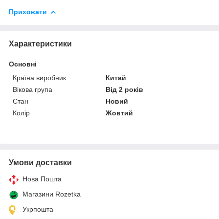
Приховати
Характеристики
Основні
Країна виробник
Китай
Вікова група
Від 2 років
Стан
Новий
Колір
Жовтий
Умови доставки
Нова Пошта
Магазини Rozetka
Укрпошта