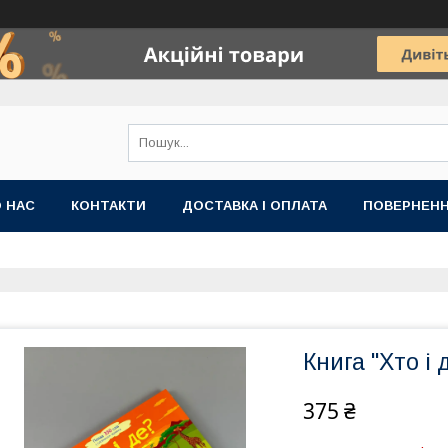
 НАС
КОНТАКТИ
ДОСТАВКА І ОПЛАТА
ПОВЕРНЕНН
Книга "Хто і
375 ₴