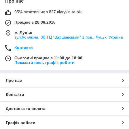
Про нас
95% позитивних з 827 відгуків за рік
Працює з 28.06.2016
м. Луцьк
вул.Конякіна, 30 ТЦ "Варшавський" 1 пов., Луцьк, Україна
Контакти
Сьогодні працює з 11:00 до 18:00
Показати весь графік роботи
Про нас
Контакти
Доставка та оплата
Графік роботи