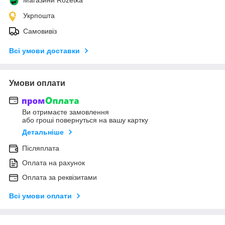
Укрпошта
Самовивіз
Всі умови доставки
Умови оплати
Ви отримаєте замовлення
або гроші повернуться на вашу картку
Детальніше
Післяплата
Оплата на рахунок
Оплата за реквізитами
Всі умови оплати