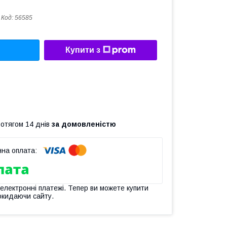
Код:
56585
Купити з
ротягом 14 днів
за домовленістю
 електронні платежі. Тепер ви можете купити
окидаючи сайту.