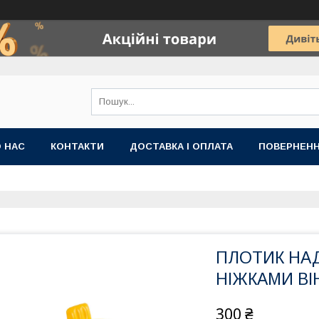
 НАС
КОНТАКТИ
ДОСТАВКА І ОПЛАТА
ПОВЕРНЕНН
ПЛОТИК НАДУ
НІЖКАМИ ВІН
300 ₴