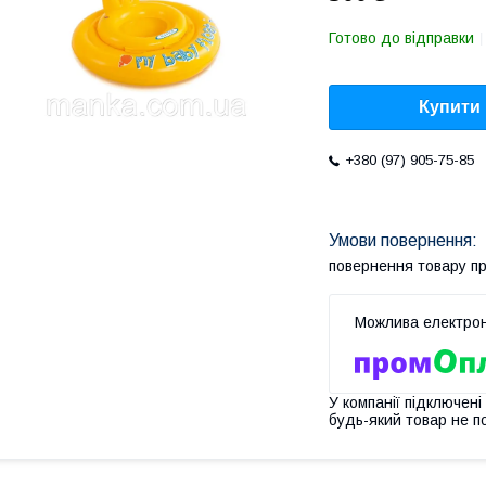
Готово до відправки
Купити
+380 (97) 905-75-85
повернення товару п
У компанії підключені
будь-який товар не п