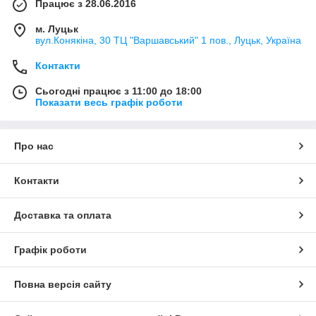
Працює з 28.06.2016
м. Луцьк
вул.Конякіна, 30 ТЦ "Варшавський" 1 пов., Луцьк, Україна
Контакти
Сьогодні працює з 11:00 до 18:00
Показати весь графік роботи
Про нас
Контакти
Доставка та оплата
Графік роботи
Повна версія сайту