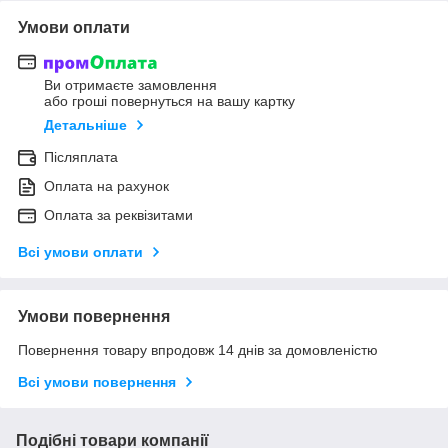
Умови оплати
Ви отримаєте замовлення
або гроші повернуться на вашу картку
Детальніше
Післяплата
Оплата на рахунок
Оплата за реквізитами
Всі умови оплати
Умови повернення
Повернення товару впродовж 14 днів за домовленістю
Всі умови повернення
Подібні товари компанії