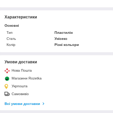
Характеристики
Основні
Тип
Пластилін
Стать
Унісекс
Колір
Різні кольори
Умови доставки
Нова Пошта
Магазини Rozetka
Укрпошта
Самовивіз
Всі умови доставки