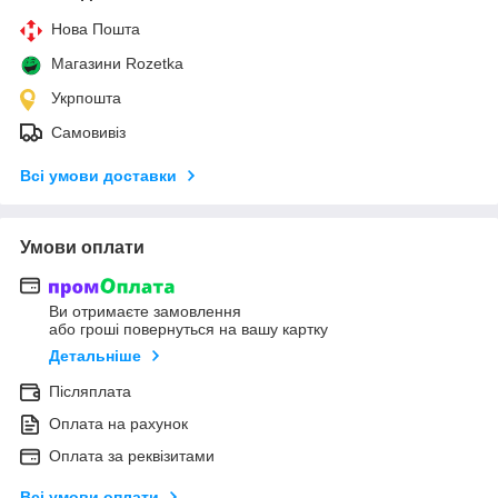
Нова Пошта
Магазини Rozetka
Укрпошта
Самовивіз
Всі умови доставки
Умови оплати
Ви отримаєте замовлення
або гроші повернуться на вашу картку
Детальніше
Післяплата
Оплата на рахунок
Оплата за реквізитами
Всі умови оплати