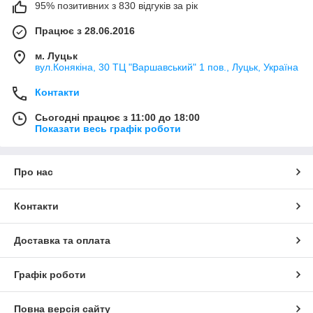
95% позитивних з 830 відгуків за рік
Працює з 28.06.2016
м. Луцьк
вул.Конякіна, 30 ТЦ "Варшавський" 1 пов., Луцьк, Україна
Контакти
Сьогодні працює з 11:00 до 18:00
Показати весь графік роботи
Про нас
Контакти
Доставка та оплата
Графік роботи
Повна версія сайту