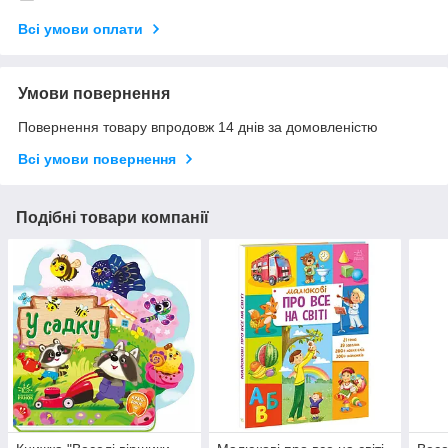
Всі умови оплати
Умови повернення
Повернення товару впродовж 14 днів за домовленістю
Всі умови повернення
Подібні товари компанії