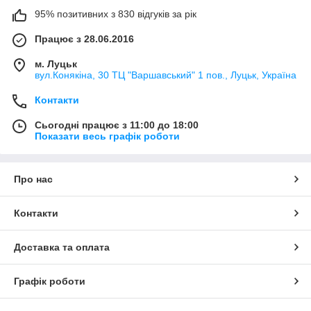
95% позитивних з 830 відгуків за рік
Працює з 28.06.2016
м. Луцьк
вул.Конякіна, 30 ТЦ "Варшавський" 1 пов., Луцьк, Україна
Контакти
Сьогодні працює з 11:00 до 18:00
Показати весь графік роботи
Про нас
Контакти
Доставка та оплата
Графік роботи