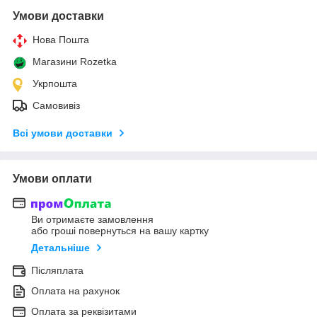
Умови доставки
Нова Пошта
Магазини Rozetka
Укрпошта
Самовивіз
Всі умови доставки
Умови оплати
Ви отримаєте замовлення
або гроші повернуться на вашу картку
Детальніше
Післяплата
Оплата на рахунок
Оплата за реквізитами