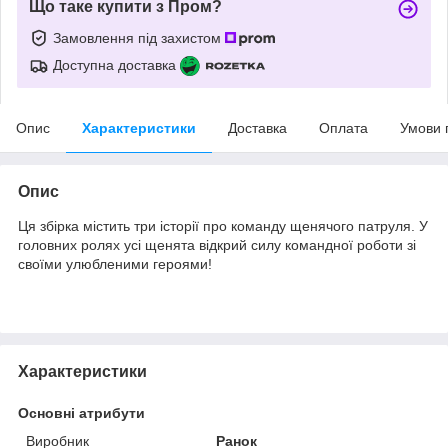
Що таке купити з Пром?
Замовлення під захистом
Доступна доставка
Опис
Характеристики
Доставка
Оплата
Умови 
Опис
Ця збірка містить три історії про команду щенячого патруля. У
головних ролях усі щенята відкрий силу командної роботи зі
своїми улюбленими героями!
Характеристики
Основні атрибути
Виробник
Ранок