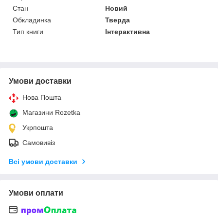
Стан
Новий
Обкладинка
Тверда
Тип книги
Інтерактивна
Умови доставки
Нова Пошта
Магазини Rozetka
Укрпошта
Самовивіз
Всі умови доставки
Умови оплати