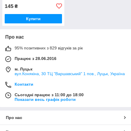
145
₴
Купити
Про нас
95% позитивних з 829 відгуків за рік
Працює з 28.06.2016
м. Луцьк
вул.Конякіна, 30 ТЦ "Варшавський" 1 пов., Луцьк, Україна
Контакти
Сьогодні працює з 11:00 до 18:00
Показати весь графік роботи
Про нас