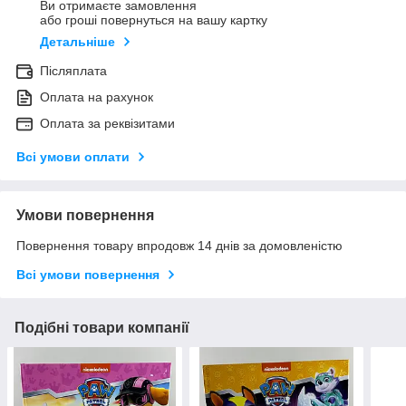
Ви отримаєте замовлення
або гроші повернуться на вашу картку
Детальніше
Післяплата
Оплата на рахунок
Оплата за реквізитами
Всі умови оплати
Умови повернення
Повернення товару впродовж 14 днів за домовленістю
Всі умови повернення
Подібні товари компанії