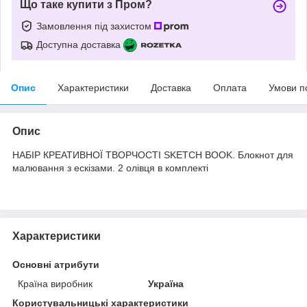
Що таке купити з Пром?
Замовлення під захистом
Доступна доставка
Опис
Характеристики
Доставка
Оплата
Умови п
Опис
НАБІР КРЕАТИВНОЇ ТВОРЧОСТІ SKETCH BOOK. Блокнот для
малювання з ескізами. 2 олівця в комплекті
Характеристики
Основні атрибути
Країна виробник
Україна
Користувальницькі характеристики