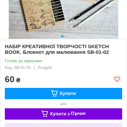
НАБІР КРЕАТИВНОЇ ТВОРЧОСТІ SKETCH
BOOK. Блокнот для малювання SB-01-02
Готово до відправки
Код: SB-01-02
Роздріб
60
₴
Купити
або
Купити з