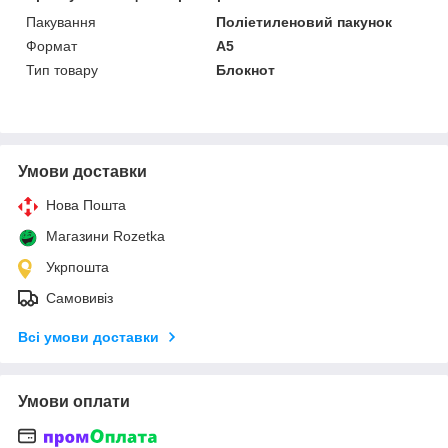
Пакування
Поліетиленовий пакунок
Формат
A5
Тип товару
Блокнот
Умови доставки
Нова Пошта
Магазини Rozetka
Укрпошта
Самовивіз
Всі умови доставки
Умови оплати