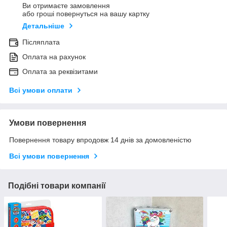
Ви отримаєте замовлення
або гроші повернуться на вашу картку
Детальніше
Післяплата
Оплата на рахунок
Оплата за реквізитами
Всі умови оплати
Умови повернення
Повернення товару впродовж 14 днів за домовленістю
Всі умови повернення
Подібні товари компанії