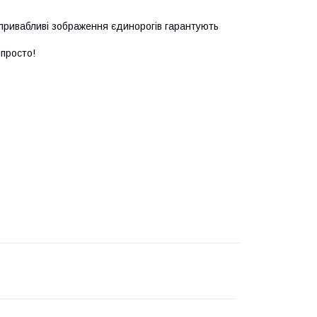
 привабливі зображення єдинорогів гарантують
просто!