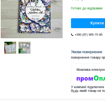
Готово до відправки
Купити
+380 (97) 905-75-85
повернення товару п
У компанії підключені
будь-який товар не п