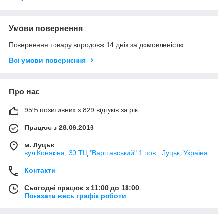
Умови повернення
Повернення товару впродовж 14 днів за домовленістю
Всі умови повернення
Про нас
95% позитивних з 829 відгуків за рік
Працює з 28.06.2016
м. Луцьк
вул.Конякіна, 30 ТЦ "Варшавський" 1 пов., Луцьк, Україна
Контакти
Сьогодні працює з 11:00 до 18:00
Показати весь графік роботи