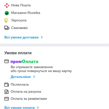
Нова Пошта
Магазини Rozetka
Укрпошта
Самовивіз
Всі умови доставки
Умови оплати
Ви отримаєте замовлення
або гроші повернуться на вашу картку
Детальніше
Післяплата
Оплата на рахунок
Оплата за реквізитами
Всі умови оплати