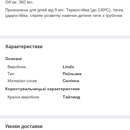
Об’єм: 360 мл.
Призначена для дітей від 9 міс. Термостійка (до 130ºС), легка,
ударостійка, сприяє розвитку навичок дитини пити з трубочки.
Характеристики
Основні
Виробник
Lindo
Тип
Поїльник
Матеріал соски
Силікон
Користувальницькі характеристики
Країна виробник
Тайланд
Умови доставки