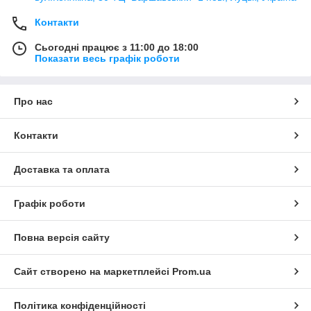
Контакти
Сьогодні працює з 11:00 до 18:00
Показати весь графік роботи
Про нас
Контакти
Доставка та оплата
Графік роботи
Повна версія сайту
Сайт створено на маркетплейсі
Prom.ua
Політика конфіденційності