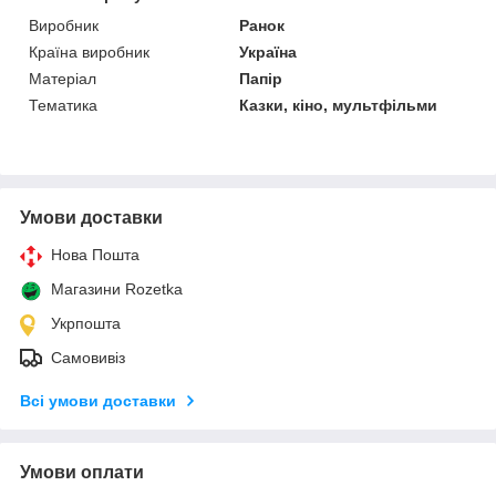
Виробник
Ранок
Країна виробник
Україна
Матеріал
Папір
Тематика
Казки, кіно, мультфільми
Умови доставки
Нова Пошта
Магазини Rozetka
Укрпошта
Самовивіз
Всі умови доставки
Умови оплати