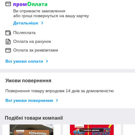
Ви отримаєте замовлення
або гроші повернуться на вашу картку
Детальніше
Післяплата
Оплата на рахунок
Оплата за реквізитами
Всі умови оплати
Умови повернення
Повернення товару впродовж 14 днів за домовленістю
Всі умови повернення
Подібні товари компанії