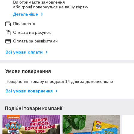
Ви отримаєте замовлення
або гроші повернуться на вашу картку
Детальніше
Післяплата
Оплата на рахунок
Оплата за реквізитами
Всі умови оплати
Умови повернення
Повернення товару впродовж 14 днів за домовленістю
Всі умови повернення
Подібні товари компанії