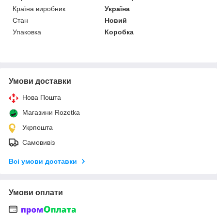
Країна виробник
Україна
Стан
Новий
Упаковка
Коробка
Умови доставки
Нова Пошта
Магазини Rozetka
Укрпошта
Самовивіз
Всі умови доставки
Умови оплати