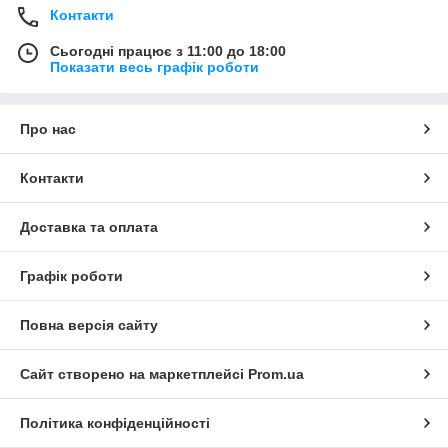
Контакти
Сьогодні працює з 11:00 до 18:00
Показати весь графік роботи
Про нас
Контакти
Доставка та оплата
Графік роботи
Повна версія сайту
Сайт створено на маркетплейсі
Prom.ua
Політика конфіденційності