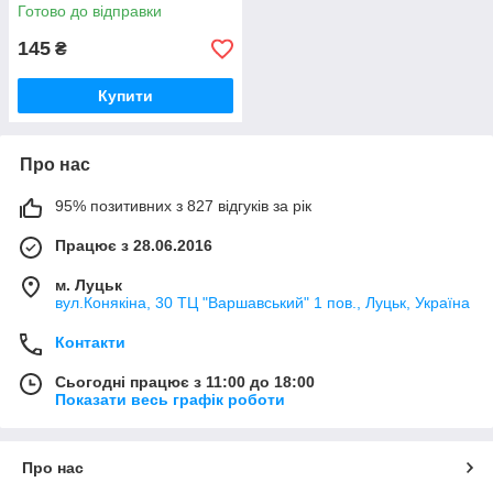
Готово до відправки
145
₴
Купити
Про нас
95% позитивних з 827 відгуків за рік
Працює з 28.06.2016
м. Луцьк
вул.Конякіна, 30 ТЦ "Варшавський" 1 пов., Луцьк, Україна
Контакти
Сьогодні працює з 11:00 до 18:00
Показати весь графік роботи
Про нас