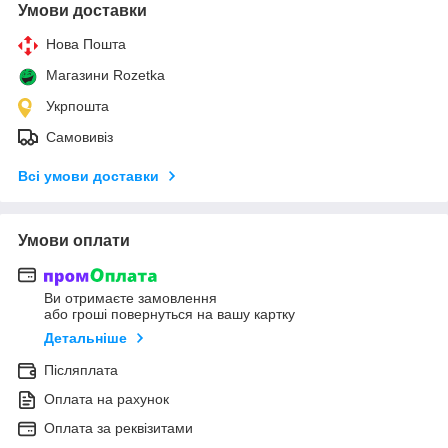
Умови доставки
Нова Пошта
Магазини Rozetka
Укрпошта
Самовивіз
Всі умови доставки
Умови оплати
Ви отримаєте замовлення
або гроші повернуться на вашу картку
Детальніше
Післяплата
Оплата на рахунок
Оплата за реквізитами