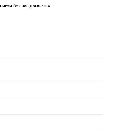
бником без повідомлення