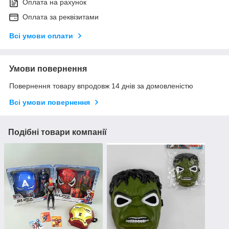
Оплата на рахунок
Оплата за реквізитами
Всі умови оплати
Умови повернення
Повернення товару впродовж 14 днів за домовленістю
Всі умови повернення
Подібні товари компанії