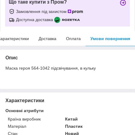
Що таке купити з Пром?
Замовлення під захистом
Доступна доставка
арактеристики
Доставка
Оплата
Умови повернення
Опис
Маска героя 564-1042 підсвічування, в кульку
Характеристики
Основні атрибути
Країна виробник
Китай
Матеріал
Пластик
Стан
Новий