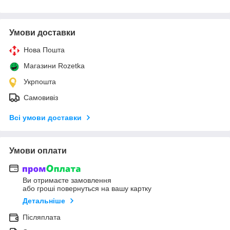
Умови доставки
Нова Пошта
Магазини Rozetka
Укрпошта
Самовивіз
Всі умови доставки
Умови оплати
Ви отримаєте замовлення
або гроші повернуться на вашу картку
Детальніше
Післяплата