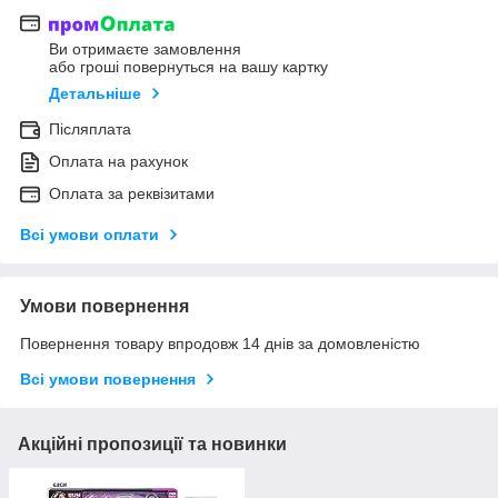
Ви отримаєте замовлення
або гроші повернуться на вашу картку
Детальніше
Післяплата
Оплата на рахунок
Оплата за реквізитами
Всі умови оплати
Умови повернення
Повернення товару впродовж 14 днів за домовленістю
Всі умови повернення
Акційні пропозиції та новинки