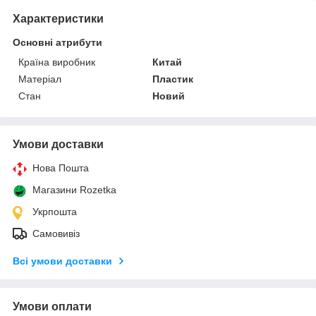
Характеристики
Основні атрибути
Країна виробник
Китай
Матеріал
Пластик
Стан
Новий
Умови доставки
Нова Пошта
Магазини Rozetka
Укрпошта
Самовивіз
Всі умови доставки
Умови оплати