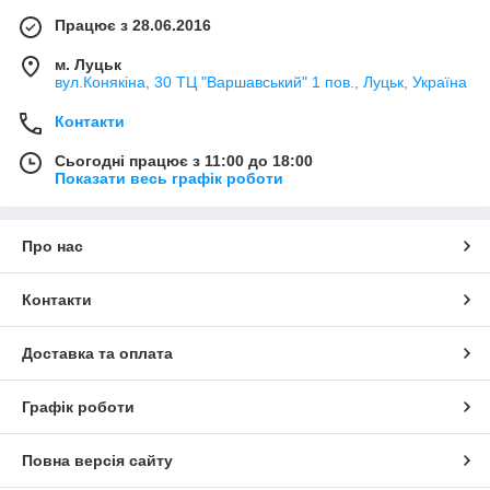
Працює з 28.06.2016
м. Луцьк
вул.Конякіна, 30 ТЦ "Варшавський" 1 пов., Луцьк, Україна
Контакти
Сьогодні працює з 11:00 до 18:00
Показати весь графік роботи
Про нас
Контакти
Доставка та оплата
Графік роботи
Повна версія сайту