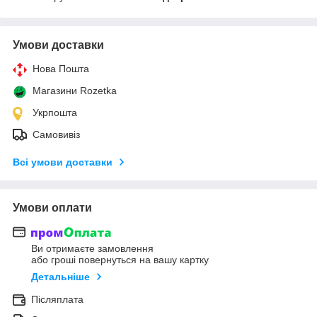
Умови доставки
Нова Пошта
Магазини Rozetka
Укрпошта
Самовивіз
Всі умови доставки
Умови оплати
Ви отримаєте замовлення
або гроші повернуться на вашу картку
Детальніше
Післяплата