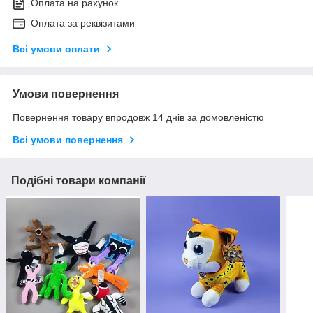
Оплата на рахунок
Оплата за реквізитами
Всі умови оплати
Умови повернення
Повернення товару впродовж 14 днів за домовленістю
Всі умови повернення
Подібні товари компанії