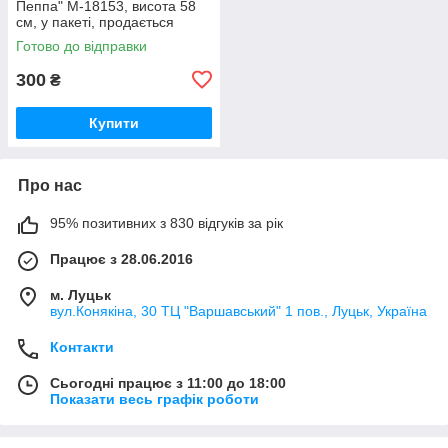
Пеппа" M-18153, висота 58
см, у пакеті, продається
міксом
Готово до відправки
300
₴
Купити
Про нас
95% позитивних з 830 відгуків за рік
Працює з 28.06.2016
м. Луцьк
вул.Конякіна, 30 ТЦ "Варшавський" 1 пов., Луцьк, Україна
Контакти
Сьогодні працює з 11:00 до 18:00
Показати весь графік роботи