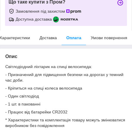
Що таке купити з Пром?
Замовлення під захистом
Доступна доставка
Характеристики
Доставка
Оплата
Умови повернення
Опис
Світлодіодний ліхтарик на спиці велосипеда:
- Призначений для підвищення безпеки на дорогах у темний
час доби.
- Кріпиться на спиці колеса велосипеда
- Один світлодіод
- 1 шт. в пакованні
- Працює від батарейки CR2032
* Характеристики та комплектація товару можуть змінюватися
виробником без повідомлення