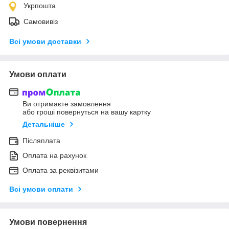
Укрпошта
Самовивіз
Всі умови доставки
Умови оплати
Ви отримаєте замовлення
або гроші повернуться на вашу картку
Детальніше
Післяплата
Оплата на рахунок
Оплата за реквізитами
Всі умови оплати
Умови повернення