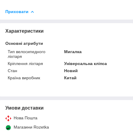
Приховати
Характеристики
Основні атрибути
Тип велосипедного
Мигалка
ліхтаря
Кріплення ліхтаря
Універсальна кліпса
Стан
Новий
Країна виробник
Китай
Умови доставки
Нова Пошта
Магазини Rozetka