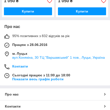
1 050
1 050
₴
₴
Купити
Купити
Про нас
95% позитивних з 832 відгуків за рік
Працює з 28.06.2016
м. Луцьк
вул.Конякіна, 30 ТЦ "Варшавський" 1 пов., Луцьк, Україна
Контакти
Сьогодні працює з 11:00 до 18:00
Показати весь графік роботи
Про нас
Контакти