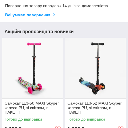
Повернення товару впродовж 14 днів за домовленістю
Всі умови повернення
Акційні пропозиції та новинки
Самокат 113-50 MAXI Skyper
Самокат 113-52 MAXI Skyper
колеса PU, зі світлом, в
колеса PU, зі світлом, в
ПАКЕТІ!
ПАКЕТІ!
Готово до відправки
Готово до відправки