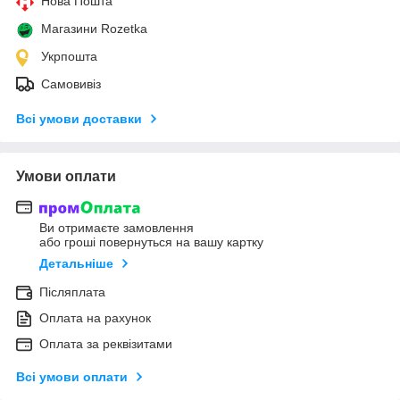
Нова Пошта
Магазини Rozetka
Укрпошта
Самовивіз
Всі умови доставки
Умови оплати
Ви отримаєте замовлення
або гроші повернуться на вашу картку
Детальніше
Післяплата
Оплата на рахунок
Оплата за реквізитами
Всі умови оплати