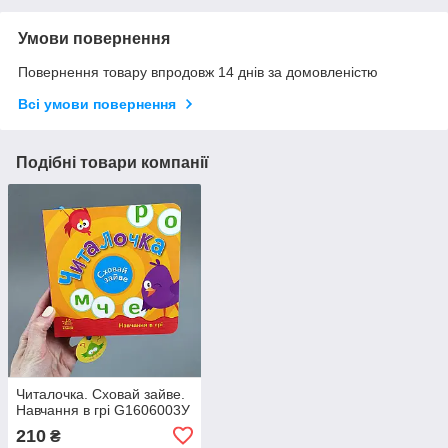
Умови повернення
Повернення товару впродовж 14 днів за домовленістю
Всі умови повернення
Подібні товари компанії
Читалочка. Сховай зайве.
Навчання в грі G1606003У
210
₴