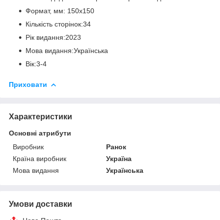
Формат, мм: 150х150
Кількість сторінок:34
Рік видання:2023
Мова видання:Українська
Вік:3-4
Приховати
Характеристики
Основні атрибути
Виробник
Ранок
Країна виробник
Україна
Мова видання
Українська
Умови доставки