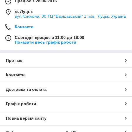
Працює з 28.06.2016
м. Луцьк
вул.Конякіна, 30 ТЦ "Варшавський" 1 пов., Луцьк, Україна
Контакти
Сьогодні працює з 11:00 до 18:00
Показати весь графік роботи
Про нас
Контакти
Доставка та оплата
Графік роботи
Повна версія сайту