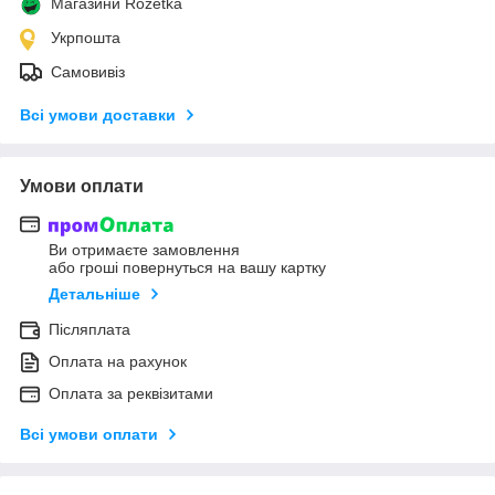
Магазини Rozetka
Укрпошта
Самовивіз
Всі умови доставки
Умови оплати
Ви отримаєте замовлення
або гроші повернуться на вашу картку
Детальніше
Післяплата
Оплата на рахунок
Оплата за реквізитами
Всі умови оплати