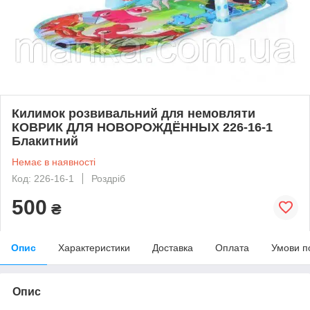
Килимок розвивальний для немовляти
КОВРИК ДЛЯ НОВОРОЖДЁННЫХ 226-16-1
Блакитний
Немає в наявності
Код: 226-16-1
Роздріб
500
₴
Опис
Характеристики
Доставка
Оплата
Умови п
Опис