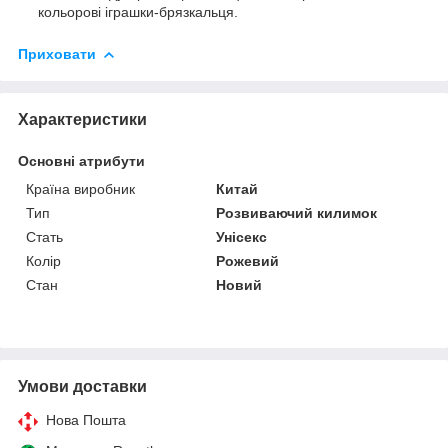
кольорові іграшки-брязкальця.
Приховати
Характеристики
Основні атрибути
Країна виробник
Китай
Тип
Розвиваючий килимок
Стать
Унісекс
Колір
Рожевий
Стан
Новий
Умови доставки
Нова Пошта