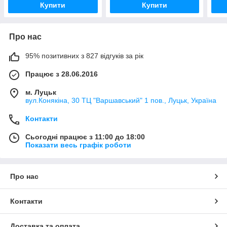
Купити
Купити
Про нас
95% позитивних з 827 відгуків за рік
Працює з 28.06.2016
м. Луцьк
вул.Конякіна, 30 ТЦ "Варшавський" 1 пов., Луцьк, Україна
Контакти
Сьогодні працює з 11:00 до 18:00
Показати весь графік роботи
Про нас
Контакти
Доставка та оплата