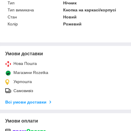
Тип
Нічник
Тип вимикача
Кнопка на каркасі/корпусі
Стан
Новий
Колір
Рожевий
Умови доставки
Нова Пошта
Магазини Rozetka
Укрпошта
Самовивіз
Всі умови доставки
Умови оплати