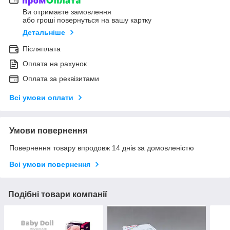
Ви отримаєте замовлення
або гроші повернуться на вашу картку
Детальніше
Післяплата
Оплата на рахунок
Оплата за реквізитами
Всі умови оплати
Умови повернення
Повернення товару впродовж 14 днів за домовленістю
Всі умови повернення
Подібні товари компанії