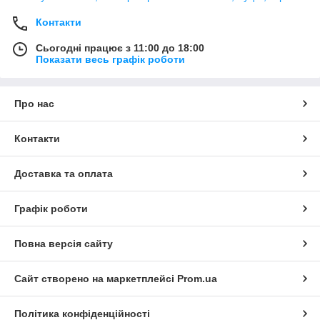
Контакти
Сьогодні працює з 11:00 до 18:00
Показати весь графік роботи
Про нас
Контакти
Доставка та оплата
Графік роботи
Повна версія сайту
Сайт створено на маркетплейсі
Prom.ua
Політика конфіденційності