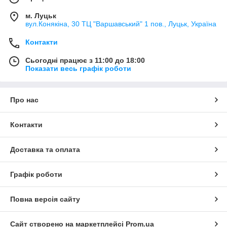
м. Луцьк
вул.Конякіна, 30 ТЦ "Варшавський" 1 пов., Луцьк, Україна
Контакти
Сьогодні працює з 11:00 до 18:00
Показати весь графік роботи
Про нас
Контакти
Доставка та оплата
Графік роботи
Повна версія сайту
Сайт створено на маркетплейсі
Prom.ua