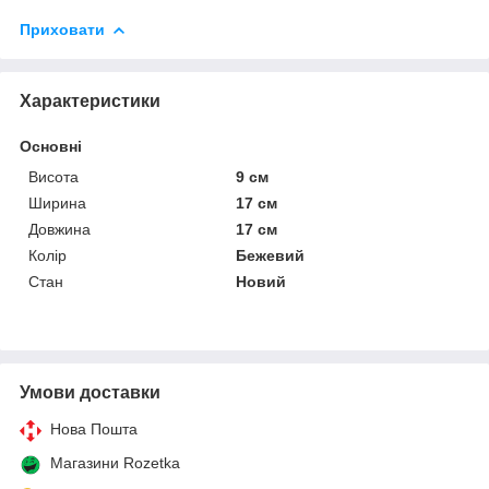
Приховати
Характеристики
Основні
Висота
9 см
Ширина
17 см
Довжина
17 см
Колір
Бежевий
Стан
Новий
Умови доставки
Нова Пошта
Магазини Rozetka