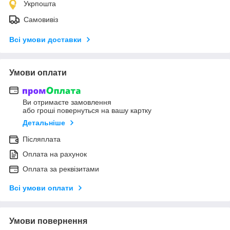
Укрпошта
Самовивіз
Всі умови доставки
Умови оплати
Ви отримаєте замовлення
або гроші повернуться на вашу картку
Детальніше
Післяплата
Оплата на рахунок
Оплата за реквізитами
Всі умови оплати
Умови повернення