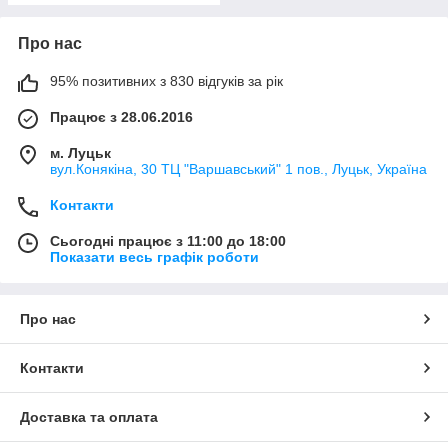
Про нас
95% позитивних з 830 відгуків за рік
Працює з 28.06.2016
м. Луцьк
вул.Конякіна, 30 ТЦ "Варшавський" 1 пов., Луцьк, Україна
Контакти
Сьогодні працює з 11:00 до 18:00
Показати весь графік роботи
Про нас
Контакти
Доставка та оплата