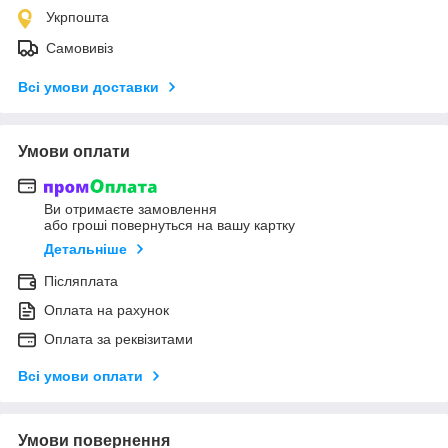
Укрпошта
Самовивіз
Всі умови доставки
Умови оплати
Ви отримаєте замовлення
або гроші повернуться на вашу картку
Детальніше
Післяплата
Оплата на рахунок
Оплата за реквізитами
Всі умови оплати
Умови повернення