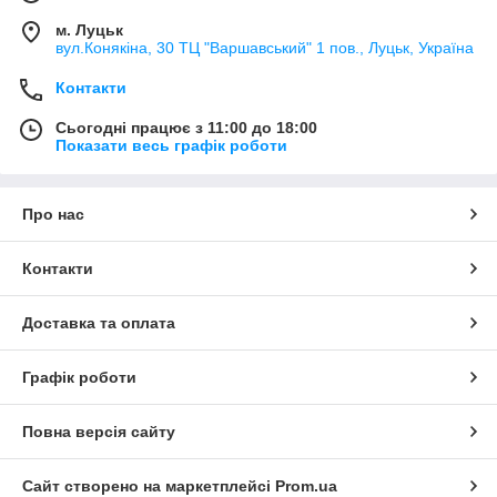
м. Луцьк
вул.Конякіна, 30 ТЦ "Варшавський" 1 пов., Луцьк, Україна
Контакти
Сьогодні працює з 11:00 до 18:00
Показати весь графік роботи
Про нас
Контакти
Доставка та оплата
Графік роботи
Повна версія сайту
Сайт створено на маркетплейсі
Prom.ua