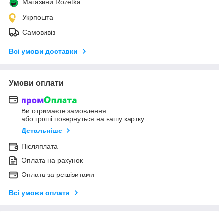
Магазини Rozetka
Укрпошта
Самовивіз
Всі умови доставки
Умови оплати
Ви отримаєте замовлення
або гроші повернуться на вашу картку
Детальніше
Післяплата
Оплата на рахунок
Оплата за реквізитами
Всі умови оплати