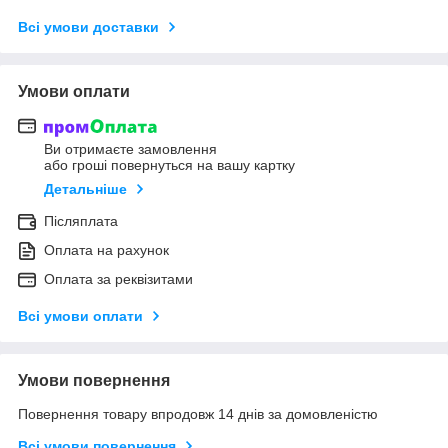
Всі умови доставки
Умови оплати
Ви отримаєте замовлення
або гроші повернуться на вашу картку
Детальніше
Післяплата
Оплата на рахунок
Оплата за реквізитами
Всі умови оплати
Умови повернення
Повернення товару впродовж 14 днів за домовленістю
Всі умови повернення