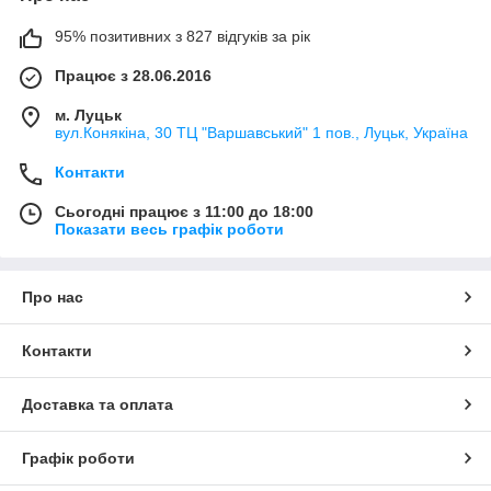
95% позитивних з 827 відгуків за рік
Працює з 28.06.2016
м. Луцьк
вул.Конякіна, 30 ТЦ "Варшавський" 1 пов., Луцьк, Україна
Контакти
Сьогодні працює з 11:00 до 18:00
Показати весь графік роботи
Про нас
Контакти
Доставка та оплата
Графік роботи