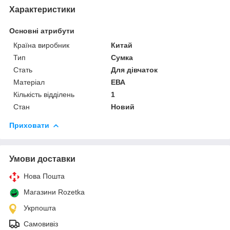
Характеристики
Основні атрибути
Країна виробник
Китай
Тип
Сумка
Стать
Для дівчаток
Матеріал
ЕВА
Кількість відділень
1
Стан
Новий
Приховати
Умови доставки
Нова Пошта
Магазини Rozetka
Укрпошта
Самовивіз