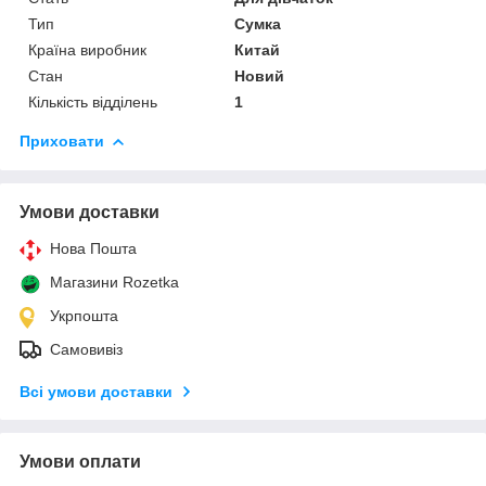
Тип
Сумка
Країна виробник
Китай
Стан
Новий
Кількість відділень
1
Приховати
Умови доставки
Нова Пошта
Магазини Rozetka
Укрпошта
Самовивіз
Всі умови доставки
Умови оплати