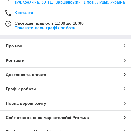
вул.Конякіна, 30 ТЦ "Варшавський" 1 пов., Луцьк, Україна
Контакти
Сьогодні працює з 11:00 до 18:00
Показати весь графік роботи
Про нас
Контакти
Доставка та оплата
Графік роботи
Повна версія сайту
Сайт створено на маркетплейсі
Prom.ua