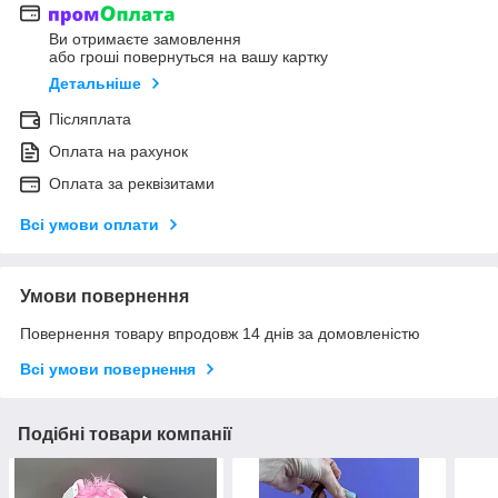
Ви отримаєте замовлення
або гроші повернуться на вашу картку
Детальніше
Післяплата
Оплата на рахунок
Оплата за реквізитами
Всі умови оплати
Умови повернення
Повернення товару впродовж 14 днів за домовленістю
Всі умови повернення
Подібні товари компанії