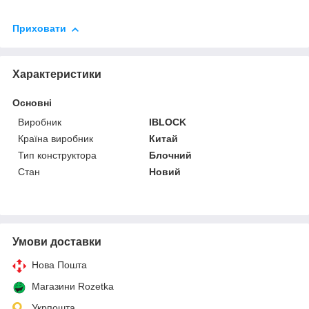
Приховати
Характеристики
Основні
Виробник
IBLOCK
Країна виробник
Китай
Тип конструктора
Блочний
Стан
Новий
Умови доставки
Нова Пошта
Магазини Rozetka
Укрпошта