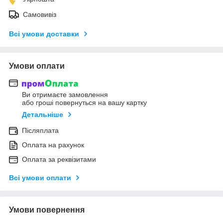
Самовивіз
Всі умови доставки
Умови оплати
Ви отримаєте замовлення
або гроші повернуться на вашу картку
Детальніше
Післяплата
Оплата на рахунок
Оплата за реквізитами
Всі умови оплати
Умови повернення