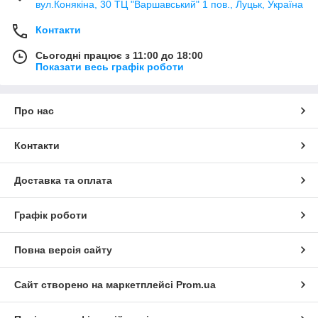
вул.Конякіна, 30 ТЦ "Варшавський" 1 пов., Луцьк, Україна
Контакти
Сьогодні працює з 11:00 до 18:00
Показати весь графік роботи
Про нас
Контакти
Доставка та оплата
Графік роботи
Повна версія сайту
Сайт створено на маркетплейсі
Prom.ua