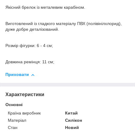
Якісний брелок із металевим карабіном.
Виготовлений із гладкого матеріалу ПВХ (полівінілхлорид),
дуже добре деталізований.
Розмір фігурки: 6 - 4 см;
Довжина ремінця: 11 см;
Приховати
Характеристики
Основні
Країна виробник
Китай
Матеріал
Силікон
Стан
Новий