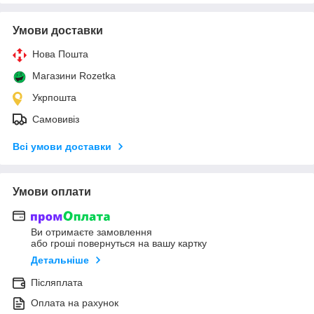
Умови доставки
Нова Пошта
Магазини Rozetka
Укрпошта
Самовивіз
Всі умови доставки
Умови оплати
Ви отримаєте замовлення
або гроші повернуться на вашу картку
Детальніше
Післяплата
Оплата на рахунок