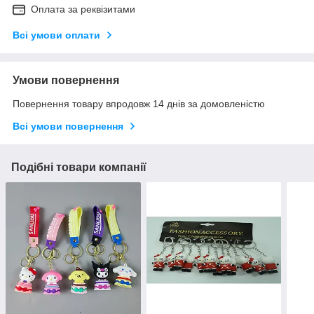
Оплата за реквізитами
Всі умови оплати
Умови повернення
Повернення товару впродовж 14 днів за домовленістю
Всі умови повернення
Подібні товари компанії