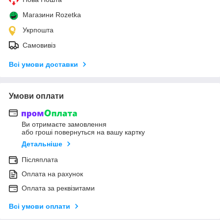
Магазини Rozetka
Укрпошта
Самовивіз
Всі умови доставки
Умови оплати
Ви отримаєте замовлення
або гроші повернуться на вашу картку
Детальніше
Післяплата
Оплата на рахунок
Оплата за реквізитами
Всі умови оплати