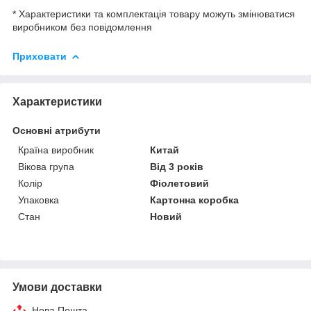
* Характеристики та комплектація товару можуть змінюватися
виробником без повідомлення
Приховати
Характеристики
Основні атрибути
Країна виробник
Китай
Вікова група
Від 3 років
Колір
Фіолетовий
Упаковка
Картонна коробка
Стан
Новий
Умови доставки
Нова Пошта