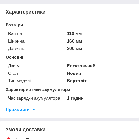
Характеристики
Розміри
Висота
110 мм
Ширина
160 мм
Довжина
200 мм
Основні
Двигун
Електричний
Стан
Новий
Тип моделі
Вертоліт
Характеристики акумулятора
Час зарядки акумулятора
1 годин
Приховати
Умови доставки