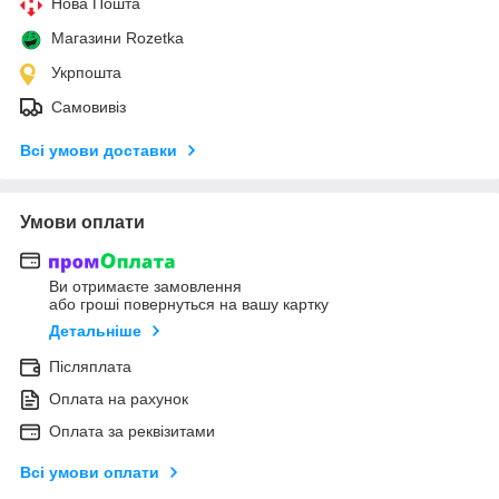
Нова Пошта
Магазини Rozetka
Укрпошта
Самовивіз
Всі умови доставки
Умови оплати
Ви отримаєте замовлення
або гроші повернуться на вашу картку
Детальніше
Післяплата
Оплата на рахунок
Оплата за реквізитами
Всі умови оплати