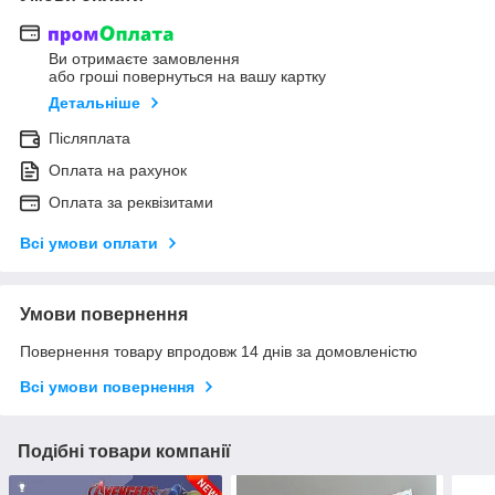
Ви отримаєте замовлення
або гроші повернуться на вашу картку
Детальніше
Післяплата
Оплата на рахунок
Оплата за реквізитами
Всі умови оплати
Умови повернення
Повернення товару впродовж 14 днів за домовленістю
Всі умови повернення
Подібні товари компанії