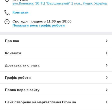
вул.Конякіна, 30 ТЦ "Варшавський" 1 пов., Луцьк, Україна
Контакти
Сьогодні працює з 11:00 до 18:00
Показати весь графік роботи
Про нас
Контакти
Доставка та оплата
Графік роботи
Повна версія сайту
Сайт створено на маркетплейсі
Prom.ua