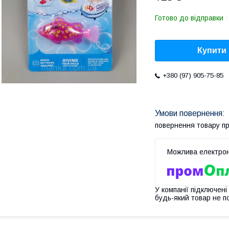
Готово до відправки
Купити
+380 (97) 905-75-85
повернення товару п
У компанії підключені
будь-який товар не п