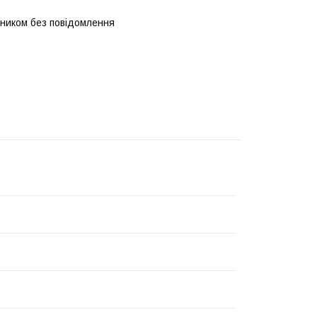
бником без повідомлення