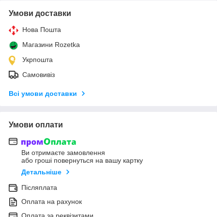
Умови доставки
Нова Пошта
Магазини Rozetka
Укрпошта
Самовивіз
Всі умови доставки
Умови оплати
Ви отримаєте замовлення
або гроші повернуться на вашу картку
Детальніше
Післяплата
Оплата на рахунок
Оплата за реквізитами