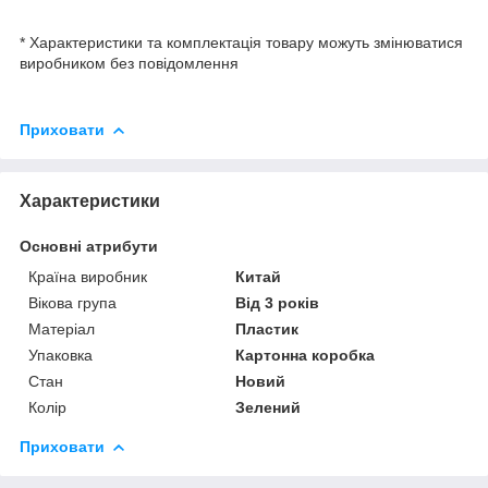
* Характеристики та комплектація товару можуть змінюватися
виробником без повідомлення
Приховати
Характеристики
Основні атрибути
Країна виробник
Китай
Вікова група
Від 3 років
Матеріал
Пластик
Упаковка
Картонна коробка
Стан
Новий
Колір
Зелений
Приховати