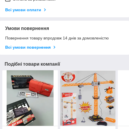
Всі умови оплати
Умови повернення
Повернення товару впродовж 14 днів за домовленістю
Всі умови повернення
Подібні товари компанії