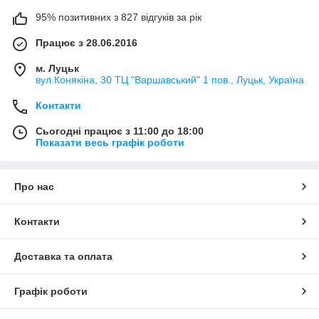
95% позитивних з 827 відгуків за рік
Працює з 28.06.2016
м. Луцьк
вул.Конякіна, 30 ТЦ "Варшавський" 1 пов., Луцьк, Україна
Контакти
Сьогодні працює з 11:00 до 18:00
Показати весь графік роботи
Про нас
Контакти
Доставка та оплата
Графік роботи