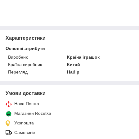
Характеристики
Основні атрибути
Виробник
Країна іграшок
Країна виробник
Китай
Перегляд
Набір
Умови доставки
Нова Пошта
Магазини Rozetka
Укрпошта
Самовивіз