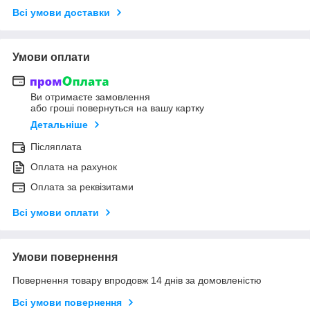
Всі умови доставки
Умови оплати
Ви отримаєте замовлення
або гроші повернуться на вашу картку
Детальніше
Післяплата
Оплата на рахунок
Оплата за реквізитами
Всі умови оплати
Умови повернення
Повернення товару впродовж 14 днів за домовленістю
Всі умови повернення