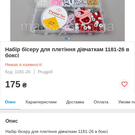
Набір бісеру для плетіння дівчаткам 1181-26 в
боксі
Немає в наявності
Код: 1181-26
Роздріб
175
₴
Опис
Характеристики
Доставка
Оплата
Умови п
Опис
Набір бісеру для плетіння дівчаткам 1181-26 в боксі