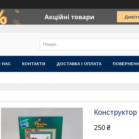
 НАС
КОНТАКТИ
ДОСТАВКА І ОПЛАТА
ПОВЕРНЕНН
Конструктор 1
250 ₴